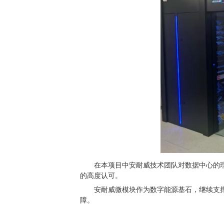
在本项目中安耐威技术团队对数据中心的
的高度认可。
安耐威微模块作为数字能源基石，继续支
障。