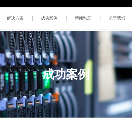
解决方案
成功案例
新闻动态
关于我们
成功案例