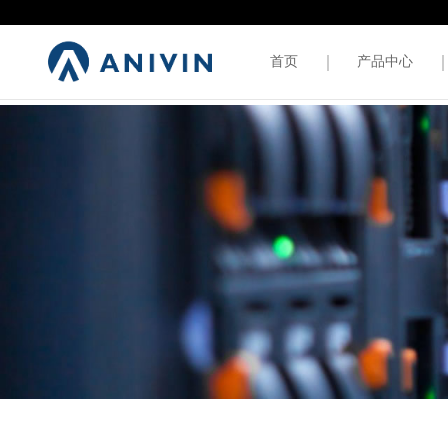
首页
产品中心