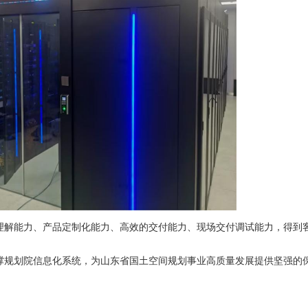
理解能力、产品定制化能力、高效的交付能力、现场交付调试能力，得到
撑规划院信息化系统，为山东省国土空间规划事业高质量发展提供坚强的